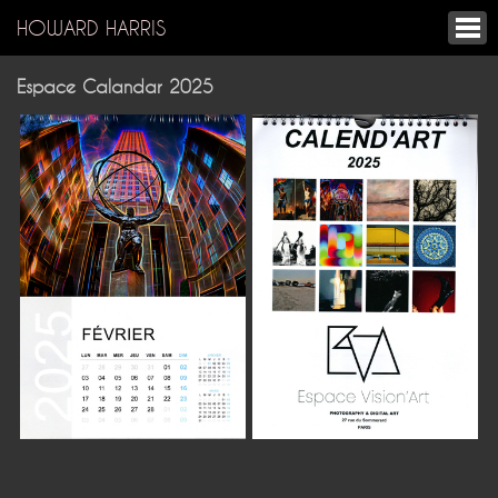
HOWARD HARRIS
Espace Calandar 2025