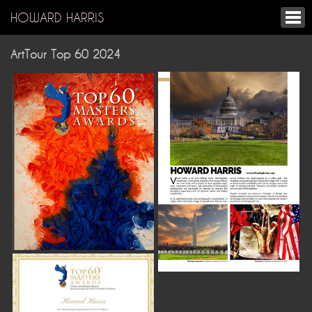
HOWARD HARRIS
ArtTour Top 60 2024